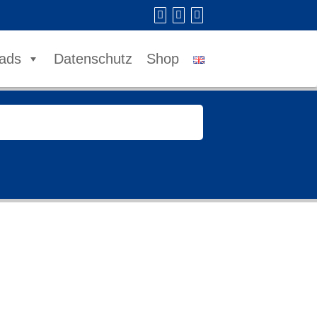
ads
Datenschutz
Shop