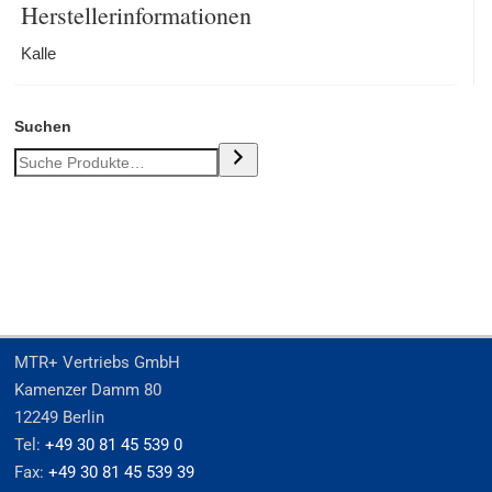
Herstellerinformationen
Kalle
Suchen
MTR+ Vertriebs GmbH
Kamenzer Damm 80
12249 Berlin
Tel:
+49 30 81 45 539 0
Fax:
+49 30 81 45 539 39