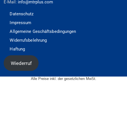
E-Mail:
info@mtrplus.com
Datenschutz
Impressum
Allgemeine Geschäftsbedingungen
Widerrufsbelehrung
Haftung
Wiederruf
Alle Preise inkl. der gesetzlichen MwSt.