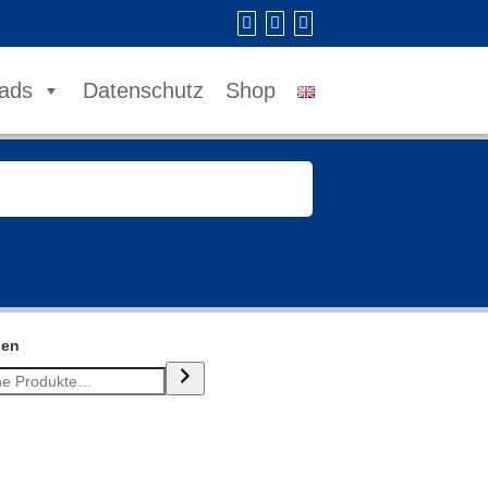
ads
Datenschutz
Shop
hen