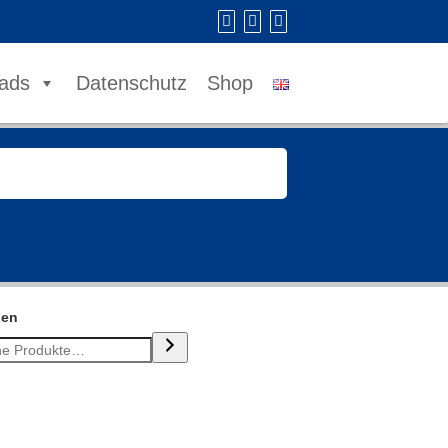
ads
Datenschutz
Shop
hen