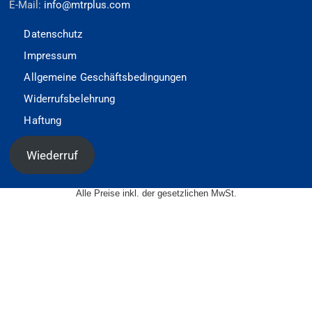
E-Mail:
info@mtrplus.com
Datenschutz
Impressum
Allgemeine Geschäftsbedingungen
Widerrufsbelehrung
Haftung
Wiederruf
Alle Preise inkl. der gesetzlichen MwSt.