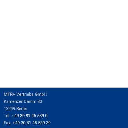
MTR+ Vertriebs GmbH
Kamenzer Damm 80
12249 Berlin
Tel:
+49 30 81 45 539 0
Fax:
+49 30 81 45 539 39