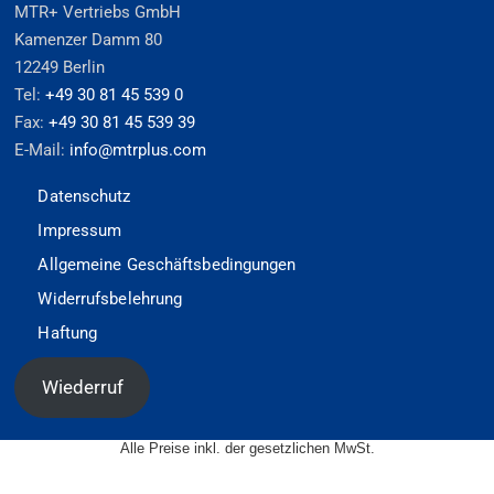
MTR+ Vertriebs GmbH
Kamenzer Damm 80
12249 Berlin
Tel:
+49 30 81 45 539 0
Fax:
+49 30 81 45 539 39
E-Mail:
info@mtrplus.com
Datenschutz
Impressum
Allgemeine Geschäftsbedingungen
Widerrufsbelehrung
Haftung
Wiederruf
Alle Preise inkl. der gesetzlichen MwSt.