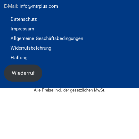
E-Mail:
info@mtrplus.com
Datenschutz
Impressum
Allgemeine Geschäftsbedingungen
Widerrufsbelehrung
Haftung
Wiederruf
Alle Preise inkl. der gesetzlichen MwSt.