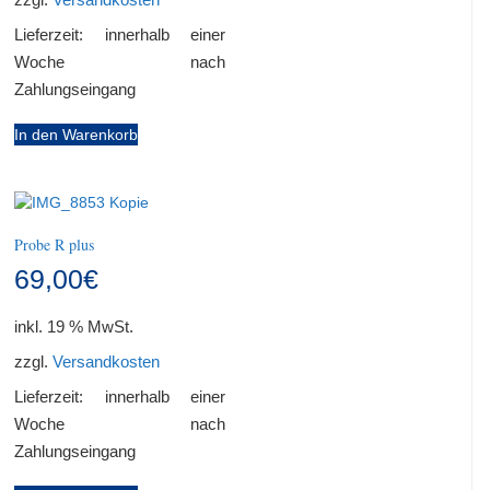
Lieferzeit:
innerhalb einer
Woche nach
Zahlungseingang
In den Warenkorb
Probe R plus
69,00
€
inkl. 19 % MwSt.
zzgl.
Versandkosten
Lieferzeit:
innerhalb einer
Woche nach
Zahlungseingang