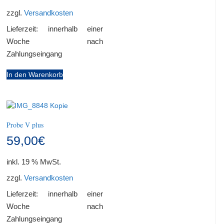
zzgl.
Versandkosten
Lieferzeit:
innerhalb einer
Woche nach
Zahlungseingang
In den Warenkorb
Probe V plus
59,00
€
inkl. 19 % MwSt.
zzgl.
Versandkosten
Lieferzeit:
innerhalb einer
Woche nach
Zahlungseingang