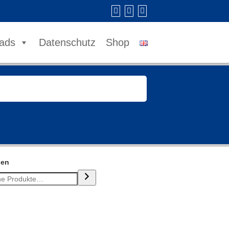
ads
Datenschutz
Shop
hen